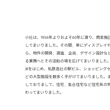
小社は、1956年よりおよそ60年に渡り、商業
してまいりました。その間、単にディスプレイ
ら、物件の開発、調査、企画、デザイン設計な
る業務へとその活動の場を広げてまいりました
JRをはじめ、私鉄各社の駅ビル、ショッピング
どの大型施設を数多く手がけてまいりました。
しておりまして、住宅、集合住宅など住宅系の
わってまいりました。