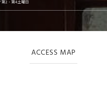
 / 第2・第4土曜日
ACCESS MAP