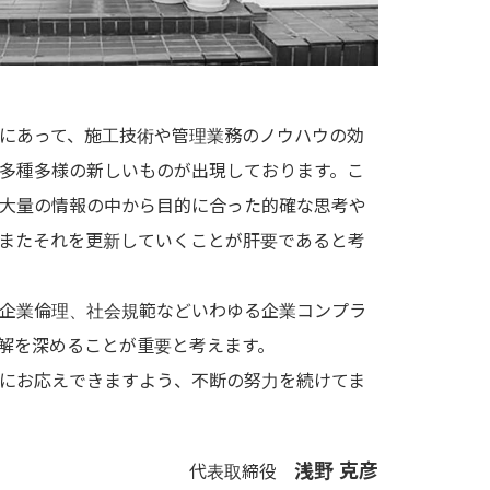
にあって、施工技術や管理業務のノウハウの効
多種多様の新しいものが出現しております。こ
大量の情報の中から目的に合った的確な思考や
またそれを更新していくことが肝要であると考
企業倫理、社会規範などいわゆる企業コンプラ
解を深めることが重要と考えます。
にお応えできますよう、不断の努力を続けてま
浅野 克彦
代表取締役