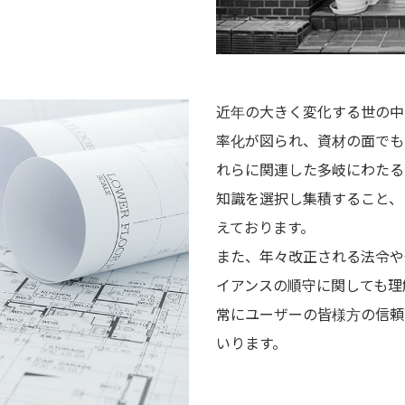
近年の大きく変化する世の中
率化が図られ、資材の面でも
れらに関連した多岐にわたる
知識を選択し集積すること、
えております。
また、年々改正される法令や
イアンスの順守に関しても理
常にユーザーの皆様方の信頼
いります。