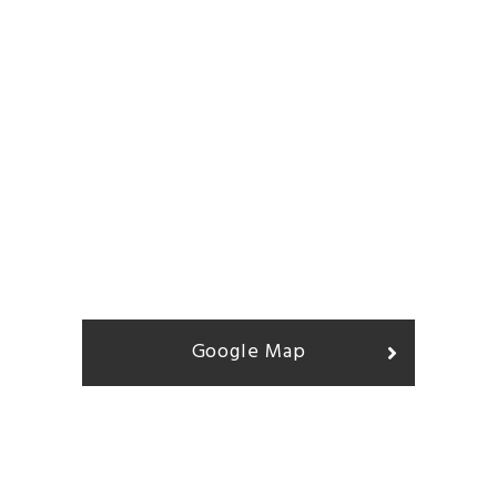
Google Map