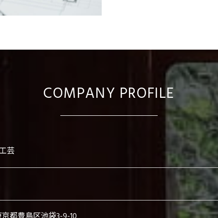
COMPANY PROFILE
和工芸
東京都豊島区池袋3-9-10