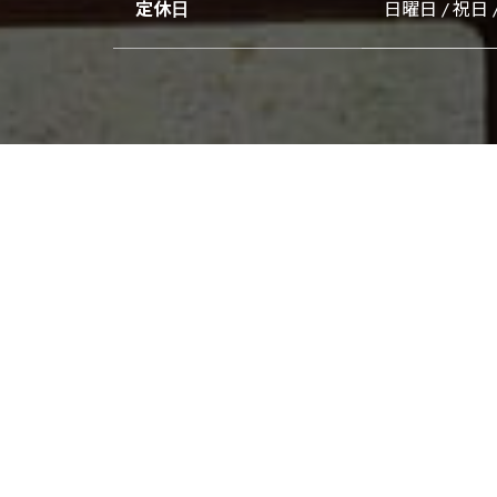
定休日
日曜日 / 祝日