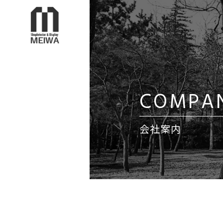
COMPA
会社案内